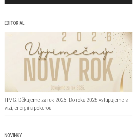
EDITORIAL
HMG: Děkujeme za rok 2025. Do roku 2026 vstupujeme s
vizí, energií a pokorou
NOVINKY