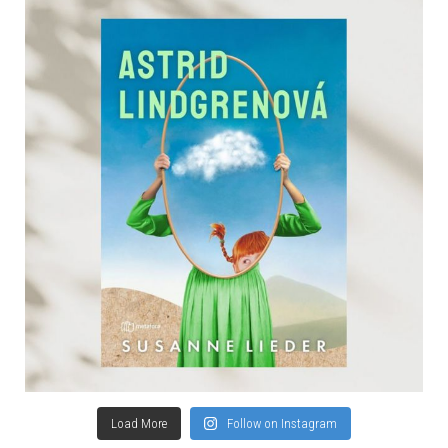
Load More
Follow on Instagram