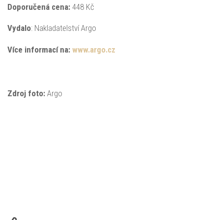
Doporučená
cena:
448 Kč
Vydalo
: Nakladatelství Argo
Více informací na:
www.argo.cz
Zdroj foto:
Argo