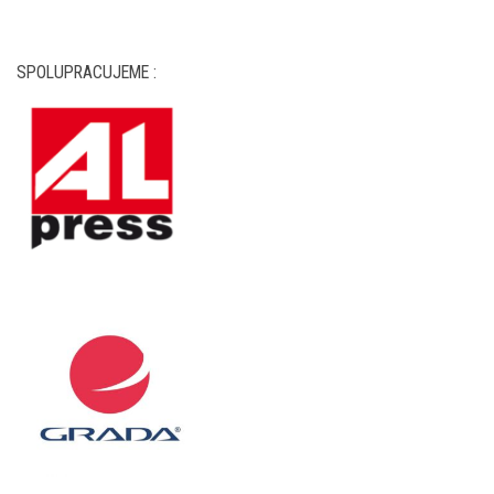
SPOLUPRACUJEME :