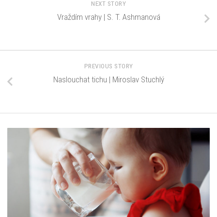
NEXT STORY
Vraždím vrahy | S. T. Ashmanová
PREVIOUS STORY
Naslouchat tichu | Miroslav Stuchlý