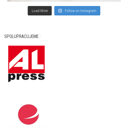
Load More
Follow on Instagram
SPOLUPRACUJEME :