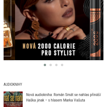
AUDIOKNIHY