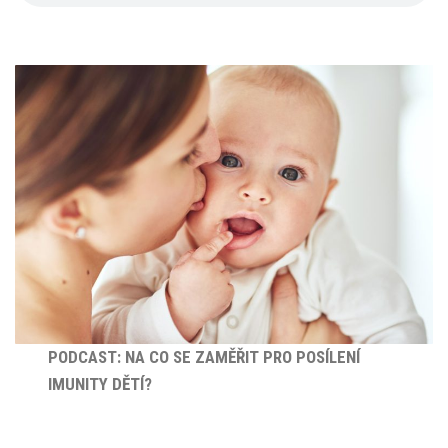
PODCAST: NA CO SE ZAMĚŘIT PRO POSÍLENÍ
IMUNITY DĚTÍ?