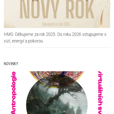
HMG: Děkujeme za rok 2025. Do roku 2026 vstupujeme s
vizí, energií a pokorou
NOVINKY