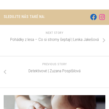
SLEDUJTE NÁS TAKÉ NA:
NEXT STORY
Pohádky z lesa – Co si stromy šeptají | Lenka Jakešová
PREVIOUS STORY
Detektivové | Zuzana Pospíšilová