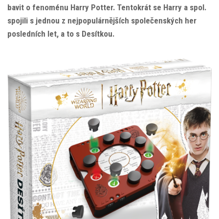
bavit o fenoménu Harry Potter. Tentokrát se Harry a spol.
spojili s jednou z nejpopulárnějších společenských her
posledních let, a to s Desítkou.