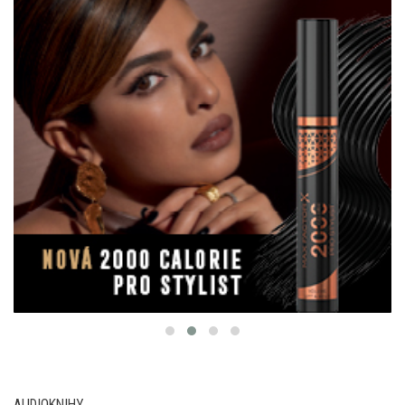
AUDIOKNIHY