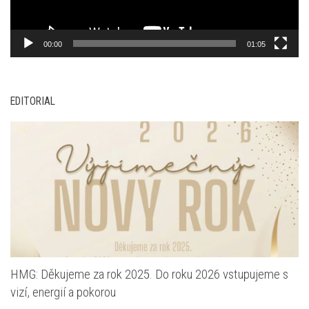
00:00
01:05
EDITORIAL
HMG: Děkujeme za rok 2025. Do roku 2026 vstupujeme s
vizí, energií a pokorou