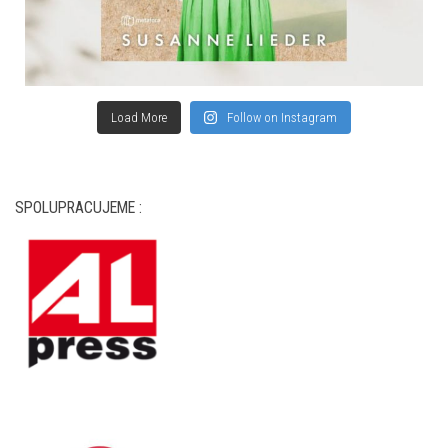
SPOLUPRACUJEME :