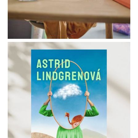
Load More
Follow on Instagram