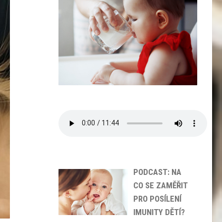
PODCAST: NA
CO SE ZAMĚŘIT
PRO POSÍLENÍ
IMUNITY DĚTÍ?