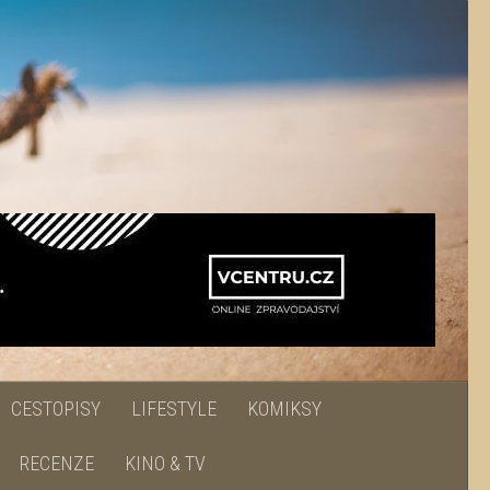
CESTOPISY
LIFESTYLE
KOMIKSY
RECENZE
KINO & TV