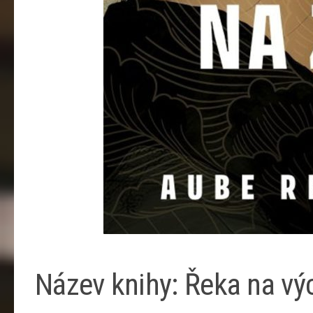
Název knihy: Řeka na v