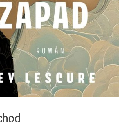
ýchod