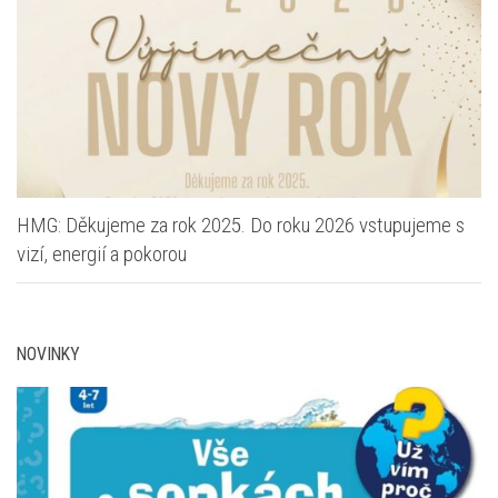
HMG: Děkujeme za rok 2025. Do roku 2026 vstupujeme s
vizí, energií a pokorou
NOVINKY