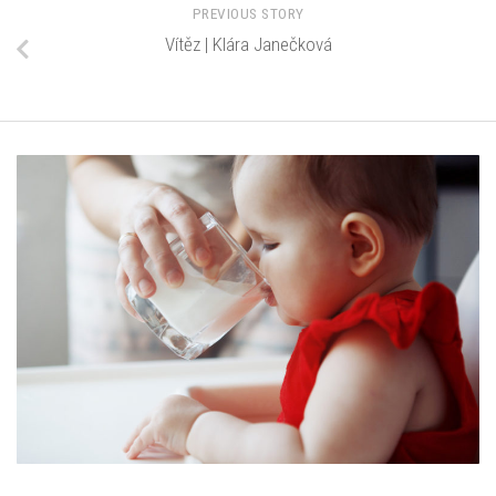
PREVIOUS STORY
Vítěz | Klára Janečková