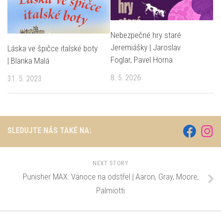
Nebezpečné hry staré
Jeremiášky | Jaroslav
Láska ve špičce italské boty
Foglar, Pavel Horna
| Blanka Malá
8. 5. 2026
31. 5. 2023
SLEDUJTE NÁS TAKÉ NA:
NEXT STORY
Punisher MAX: Vánoce na odstřel | Aaron, Gray, Moore,
Palmiotti