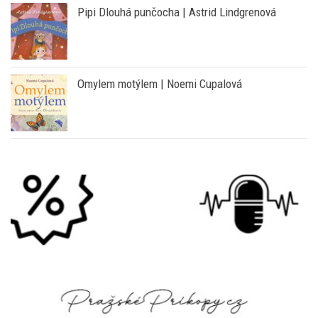
Pipi Dlouhá punčocha | Astrid Lindgrenová
Omylem motýlem | Noemi Cupalová