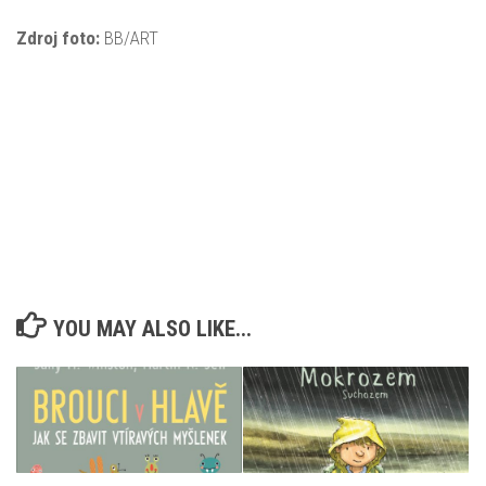
Zdroj foto:
BB/ART
YOU MAY ALSO LIKE...