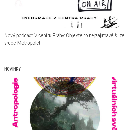
Nový podcast V centru Prahy: Objevte to nejzajímavější ze
srdce Metropole!
NOVINKY