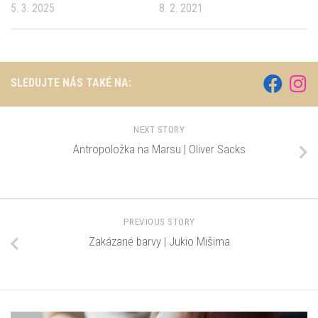
5. 3. 2025
8. 2. 2021
SLEDUJTE NÁS TAKÉ NA:
NEXT STORY
Antropoložka na Marsu | Oliver Sacks
PREVIOUS STORY
Zakázané barvy | Jukio Mišima