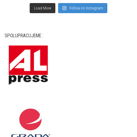
Load More
Follow on Instagram
SPOLUPRACUJEME :