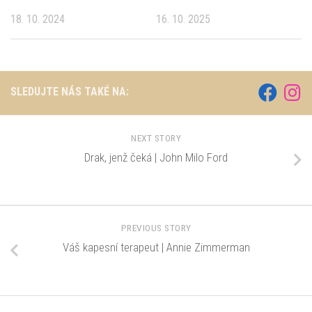
18. 10. 2024
16. 10. 2025
SLEDUJTE NÁS TAKÉ NA:
NEXT STORY
Drak, jenž čeká | John Milo Ford
PREVIOUS STORY
Váš kapesní terapeut | Annie Zimmerman