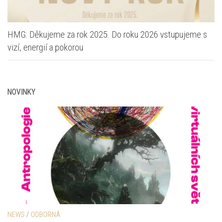
HMG: Děkujeme za rok 2025. Do roku 2026 vstupujeme s
vizí, energií a pokorou
NOVINKY
NEWS
/
ODBORNÁ