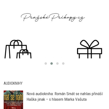
AUDIOKNIHY