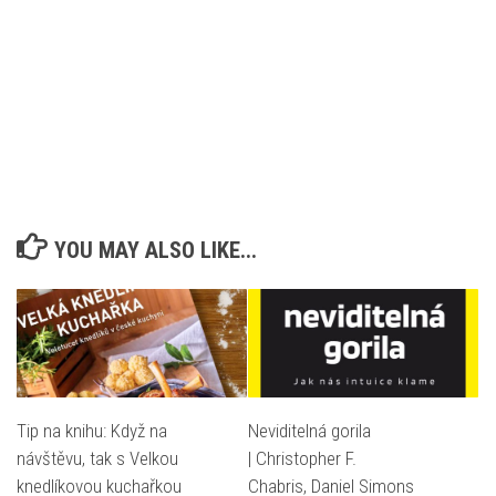
YOU MAY ALSO LIKE...
Tip na knihu: Když na
Neviditelná gorila
návštěvu, tak s Velkou
| Christopher F.
knedlíkovou kuchařkou
Chabris, Daniel Simons