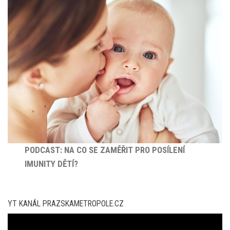
PODCAST: NA CO SE ZAMĚŘIT PRO POSÍLENÍ
IMUNITY DĚTÍ?
YT KANÁL PRAZSKAMETROPOLE.CZ
Video