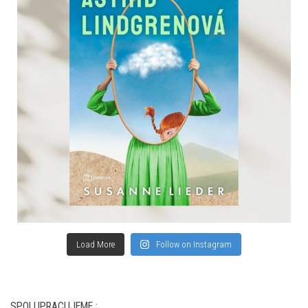
Load More
Follow on Instagram