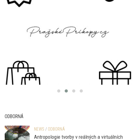
ODBORNÁ