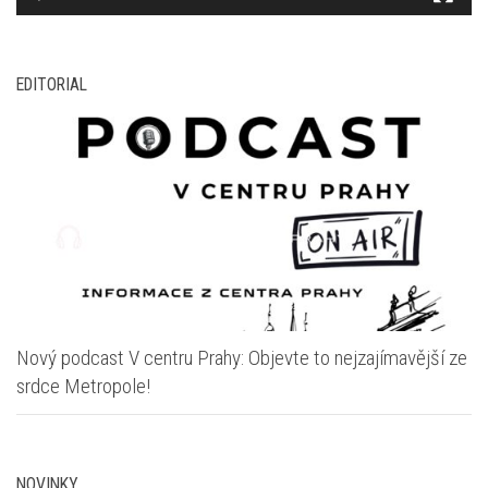
EDITORIAL
Nový podcast V centru Prahy: Objevte to nejzajímavější ze
srdce Metropole!
NOVINKY