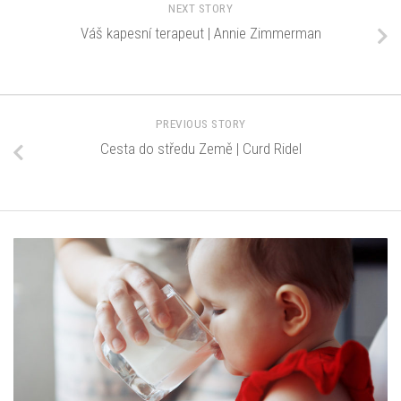
NEXT STORY
Váš kapesní terapeut | Annie Zimmerman
PREVIOUS STORY
Cesta do středu Země | Curd Ridel