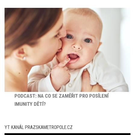
PODCAST: NA CO SE ZAMĚŘIT PRO POSÍLENÍ
IMUNITY DĚTÍ?
YT KANÁL PRAZSKAMETROPOLE.CZ