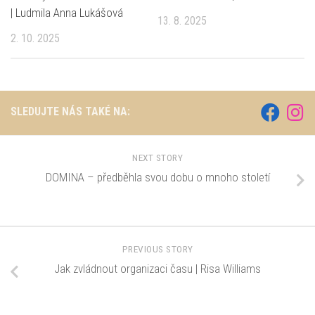
| Ludmila Anna Lukášová
13. 8. 2025
2. 10. 2025
SLEDUJTE NÁS TAKÉ NA:
NEXT STORY
DOMINA – předběhla svou dobu o mnoho století
PREVIOUS STORY
Jak zvládnout organizaci času | Risa Williams