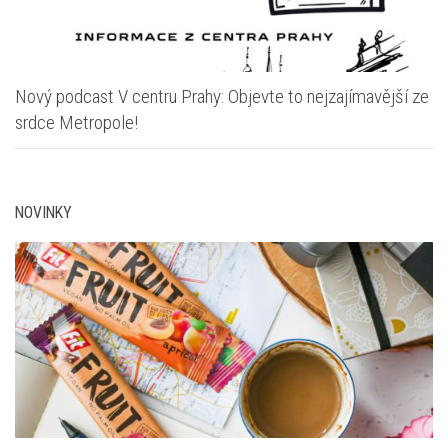
Nový podcast V centru Prahy: Objevte to nejzajímavější ze
srdce Metropole!
NOVINKY