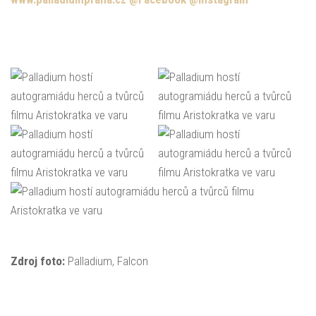
Zdroj foto:
Palladium, Falcon