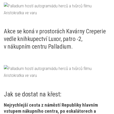
Akce se koná v prostorách Kavárny Creperie
vedle knihkupectví Luxor, patro -2,
v nákupním centru Palladium.
Jak se dostat na křest:
Nejrychlejší cesta z náměstí Republiky hlavním
vstupem nákupního centra, po eskalátorech a