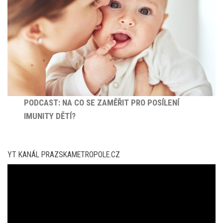
PODCAST: NA CO SE ZAMĚŘIT PRO POSÍLENÍ
IMUNITY DĚTÍ?
YT KANÁL PRAZSKAMETROPOLE.CZ
Video
přehrávač