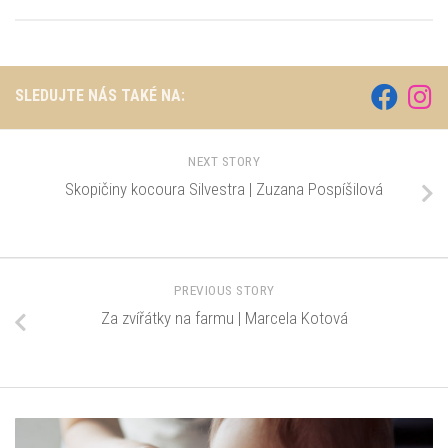
SLEDUJTE NÁS TAKÉ NA:
NEXT STORY
Skopičiny kocoura Silvestra | Zuzana Pospíšilová
PREVIOUS STORY
Za zvířátky na farmu | Marcela Kotová