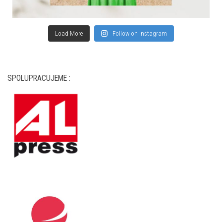
Load More
Follow on Instagram
SPOLUPRACUJEME :