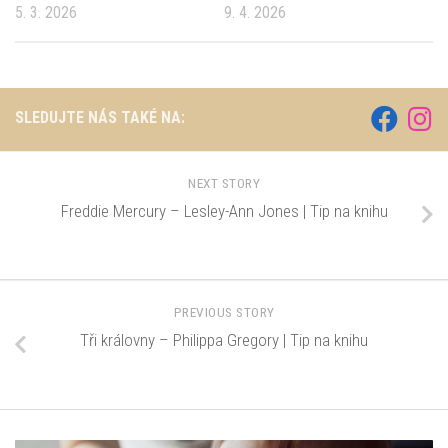
5. 3. 2026
9. 4. 2026
SLEDUJTE NÁS TAKÉ NA:
NEXT STORY
Freddie Mercury – Lesley-Ann Jones | Tip na knihu
PREVIOUS STORY
Tři královny – Philippa Gregory | Tip na knihu