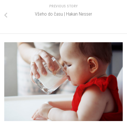
PREVIOUS STORY
Všeho do času | Hakan Nesser