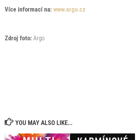
Více informací na:
www.argo.cz
Zdroj foto:
Argo
YOU MAY ALSO LIKE...