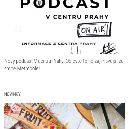
Nový podcast V centru Prahy: Objevte to nejzajímavější ze
srdce Metropole!
NOVINKY