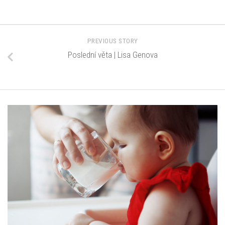
PREVIOUS STORY
Poslední věta | Lisa Genova