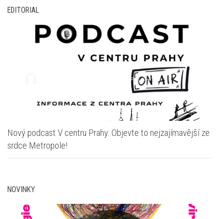
EDITORIAL
Nový podcast V centru Prahy: Objevte to nejzajímavější ze
srdce Metropole!
NOVINKY