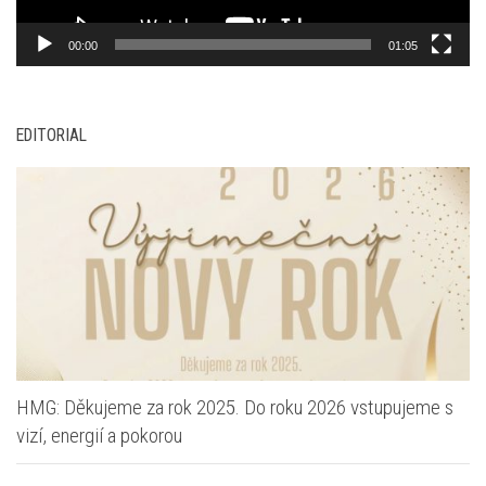
00:00
01:05
EDITORIAL
HMG: Děkujeme za rok 2025. Do roku 2026 vstupujeme s
vizí, energií a pokorou