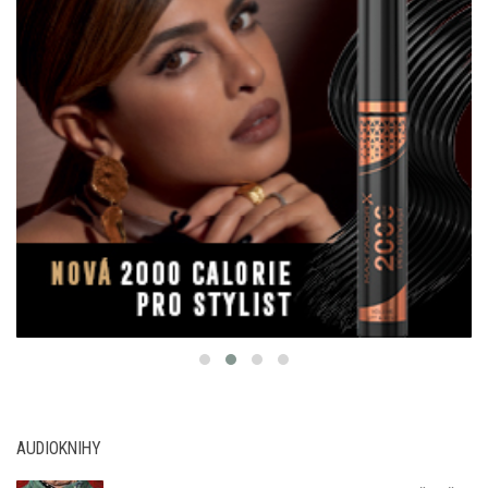
AUDIOKNIHY