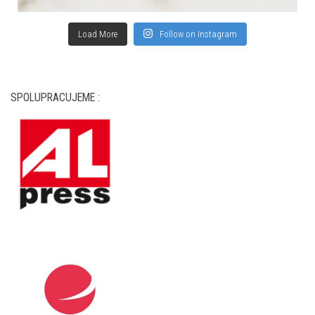
Load More
Follow on Instagram
SPOLUPRACUJEME :