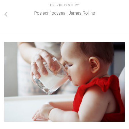
PREVIOUS STORY
Poslední odysea | James Rollins