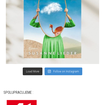
Load More
Follow on Instagram