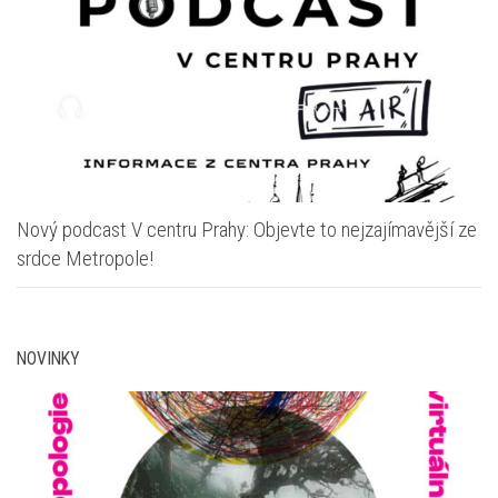
Nový podcast V centru Prahy: Objevte to nejzajímavější ze
srdce Metropole!
NOVINKY