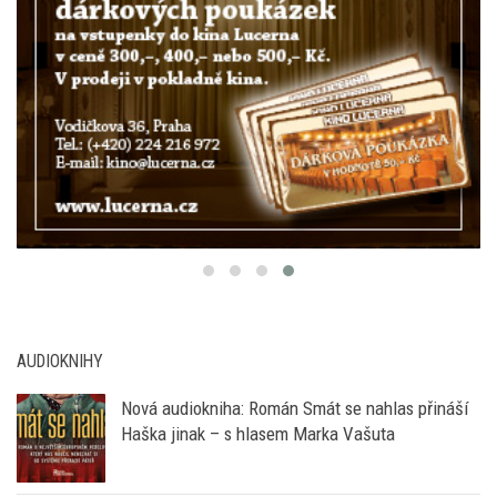
AUDIOKNIHY
Nová audiokniha: Román Smát se nahlas přináší