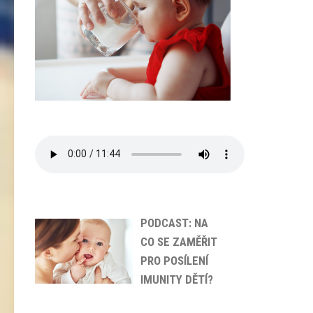
PODCAST: NA
CO SE ZAMĚŘIT
PRO POSÍLENÍ
IMUNITY DĚTÍ?