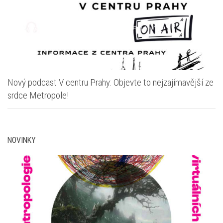
Nový podcast V centru Prahy: Objevte to nejzajímavější ze
srdce Metropole!
NOVINKY