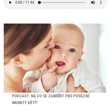
PODCAST: NA CO SE ZAMĚŘIT PRO POSÍLENÍ
IMUNITY DĚTÍ?